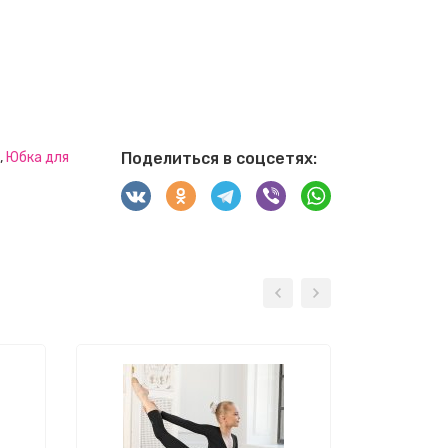
,
Юбка для
Поделиться в соцсетях:
-19%