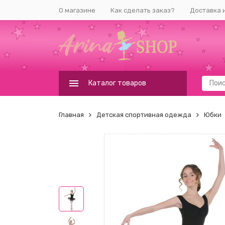
О магазине
Как сделать заказ?
Доставка 
Каталог товаров
Главная
Детская спортивная одежда
Юбки