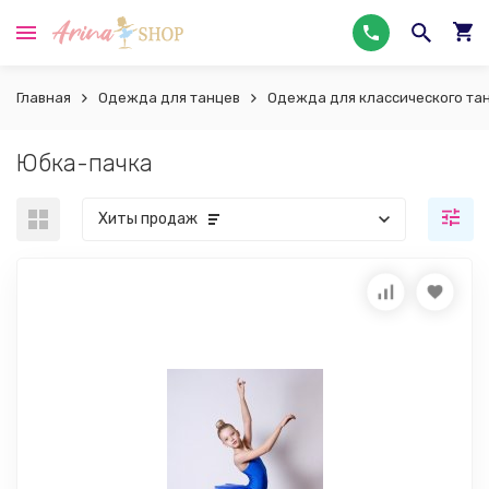
Главная
Одежда для танцев
Одежда для классического та
Юбка-пачка
Хиты продаж