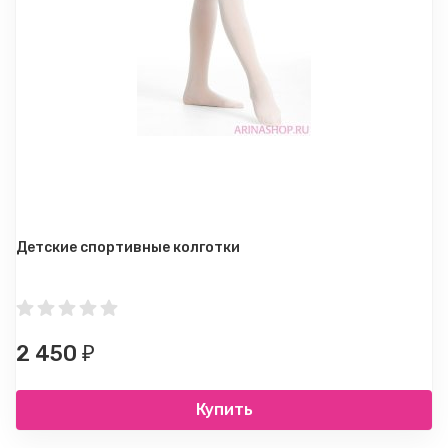
Детские спортивные колготки
2 450
₽
Купить