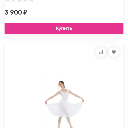
3 900
₽
Купить