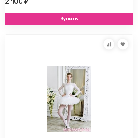
2 100
₽
Купить