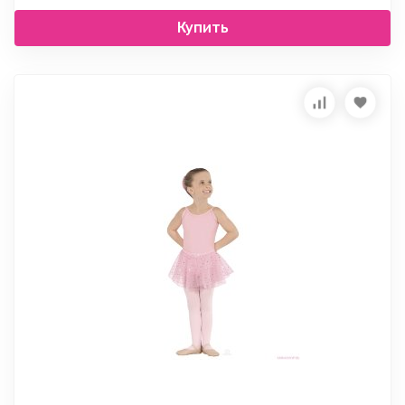
Купить