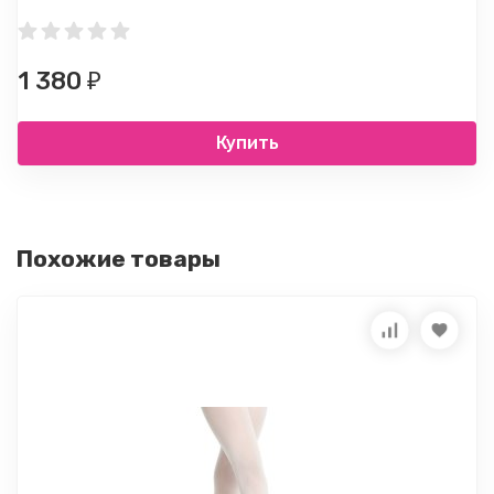
1 380
₽
Купить
Похожие товары