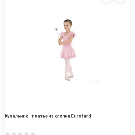
Купальник - платье из хлопка Eurotard