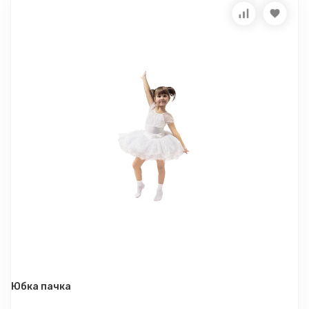
Юбка пачка