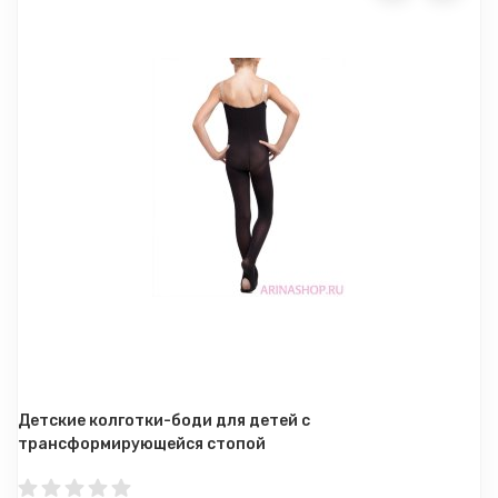
Детские колготки-боди для детей с
трансформирующейся стопой