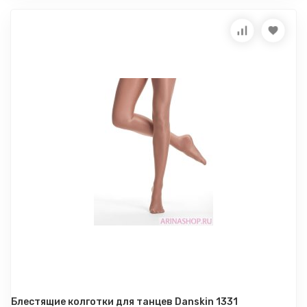
Блестящие колготки для танцев Danskin 1331