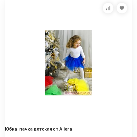
Юбка-пачка детская от Aliera