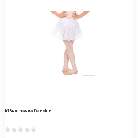
Юбка-пачка Danskin