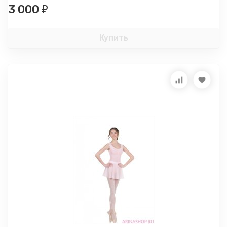
3 000
₽
Купить