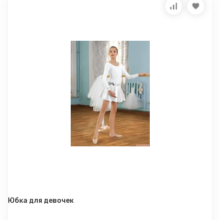
Юбка для девочек