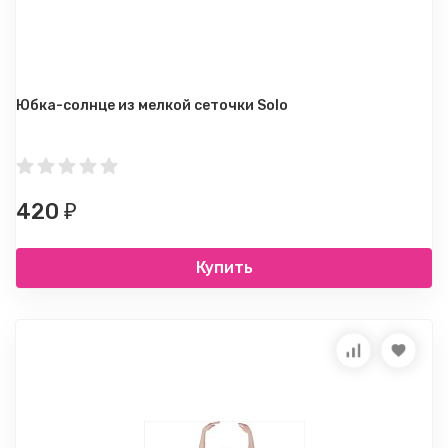
Юбка-солнце из мелкой сеточки Solo
420
₽
Купить