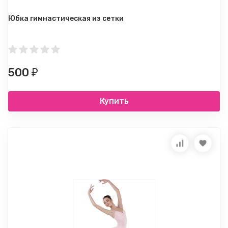
Юбка гимнастическая из сетки
500
₽
Купить