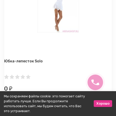
Юбка-лепесток Solo
0
₽
Мы сохраняем файлы cookie: это помогает сайту
работать лучше. Если Вы продолжите
Купить
Хорошо
использовать сайт, мы будем считать, что Вас
это устраивает.