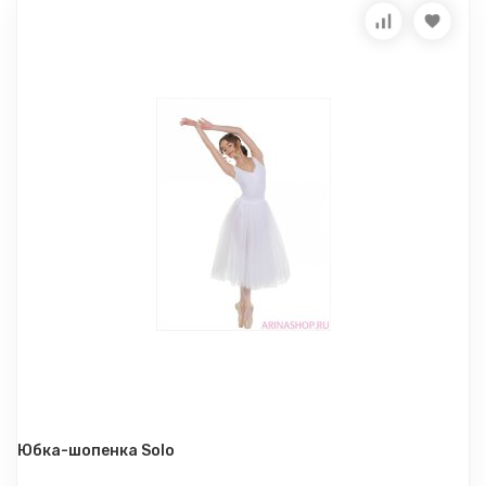
Юбка-шопенка Solo