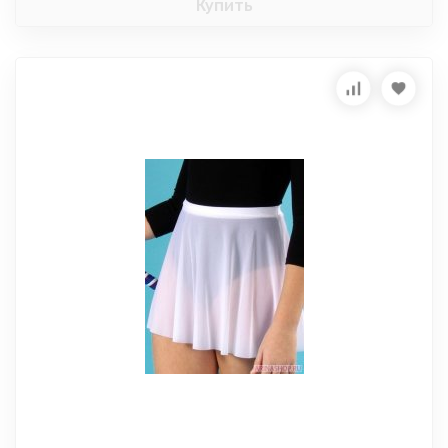
Купить