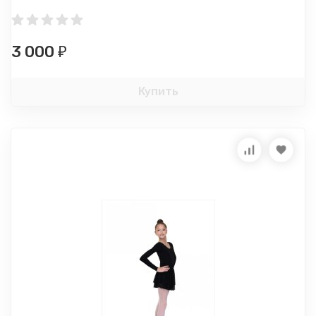
3 000
₽
Купить