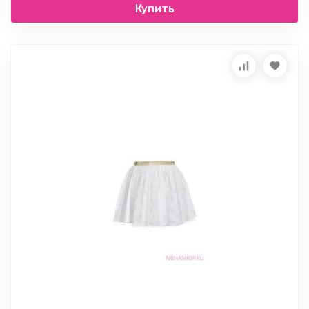
Купить