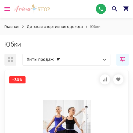
Главная
Детская спортивная одежда
Юбки
Юбки
Хиты продаж
-30%