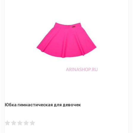
Юбка гимнастическая для девочек