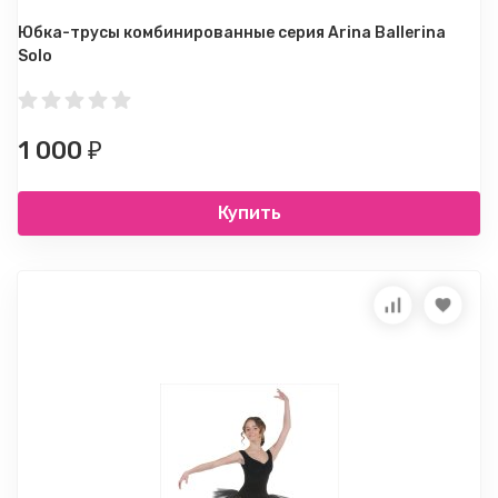
Юбка-трусы комбинированные серия Arina Ballerina
Solo
1 000
₽
Купить