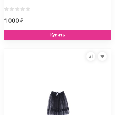
1 000
₽
Купить