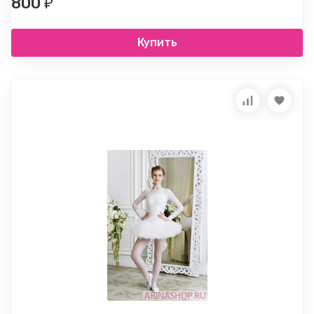
800
₽
Купить