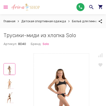
Главная
Детская спортивная одежда
Бельё для гимнастики
Трусики-миди из хлопка Solo
Артикул:
BD40
Бренд:
Solo