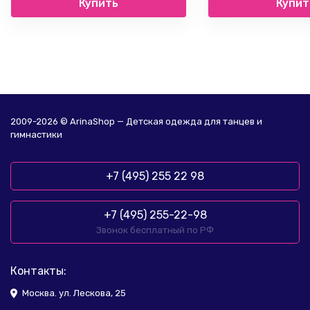
Купить
Купит
2009-2026 © ArinaShop — Детская одежда для танцев и
гимнастики
+7 (495) 255 22 98
+7 (495) 255-22-98
Звонок бесплатный по РФ
Контакты:
Москва. ул. Лескова, 25