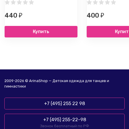
440
400
₽
₽
Купить
Купит
2009-2026 © ArinaShop — Детская одежда для танцев и
гимнастики
+7 (495) 255 22 98
+7 (495) 255-22-98
Звонок бесплатный по РФ