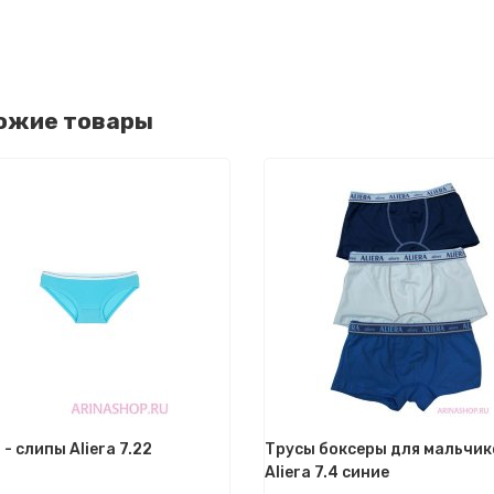
ожие товары
- слипы Aliera 7.22
Трусы боксеры для мальчик
Aliera 7.4 синие