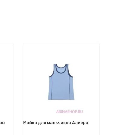
ов
Майка для мальчиков Алиера