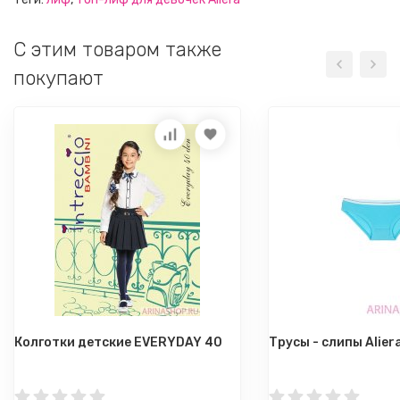
C этим товаром также
покупают
Колготки детские EVERYDAY 40
Трусы - слипы Aliera