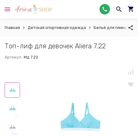
Главная
Детская спортивная одежда
Бельё для гимнастики
Топ-лиф для девочек Aliera 7.22
Артикул:
Мд 7.22