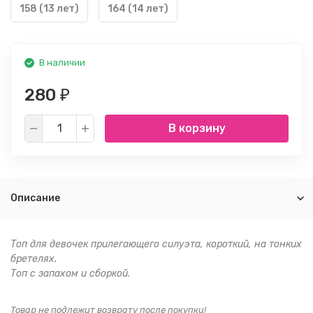
158 (13 лет)
164 (14 лет)
В наличии
280
₽
В корзину
Описание
Топ для девочек прилегающего силуэта, короткий, на тонких
бретелях.
Топ с запахом и сборкой.
Товар не подлежит возврату после покупки!