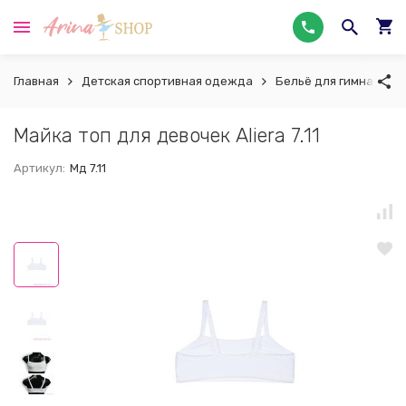
Главная
Детская спортивная одежда
Бельё для гимнастики
Майка топ для девочек Aliera 7.11
Артикул:
Мд 7.11