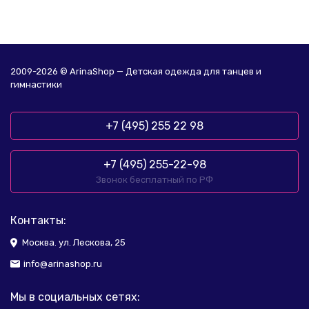
2009-2026 © ArinaShop — Детская одежда для танцев и
гимнастики
+7 (495) 255 22 98
+7 (495) 255-22-98
Звонок бесплатный по РФ
Контакты:
Москва. ул. Лескова, 25
info@arinashop.ru
Мы в социальных сетях: