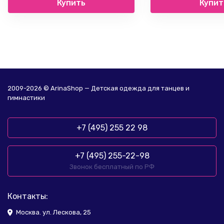
Купить
Купит
2009-2026 © ArinaShop — Детская одежда для танцев и
гимнастики
+7 (495) 255 22 98
+7 (495) 255-22-98
Звонок бесплатный по РФ
Контакты:
Москва. ул. Лескова, 25