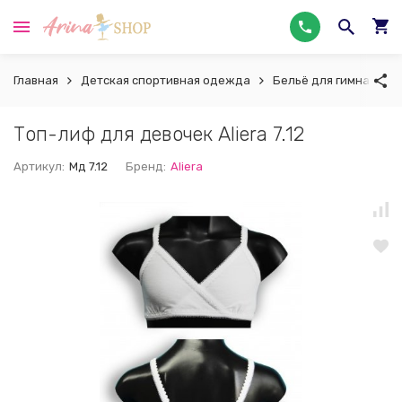
Главная
Детская спортивная одежда
Бельё для гимнастики
Топ-лиф для девочек Aliera 7.12
Артикул:
Мд 7.12
Бренд:
Aliera