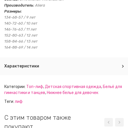
Производитель:
Aliera
Размеры:
134-68-57 / 9 лет
140-72-60 / 10 лет
146-76-63 / 11 лет
152-80-63 / 12 лет
158-84-66 / 13 лет
164-88-69 / 14 лет
Характеристики
Категории:
Топ-лиф
,
Детская спортивная одежда
,
Бельё для
гимнастики и танцев
,
Нижнее белье для девочек
Теги:
лиф
C этим товаром также
покупают