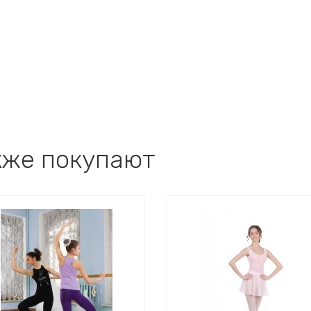
кже покупают