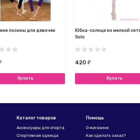
кие лосины для девочек
Юбка-солнце из мелкой сет
Solo
420
₽
₽
Купить
Купить
Каталог товаров
Помощь
Аксессуары для спорта
О магазине
Спортивная одежда
Как сделать заказ?