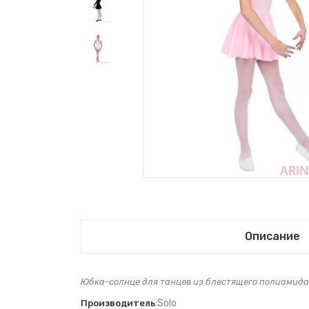
Описание
Юбка-солнце для танцев из блестящего полиамида
Solo
Производитель
: