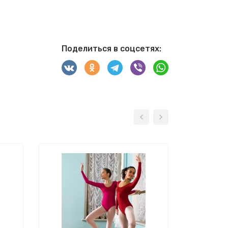
Поделиться в соцсетях: