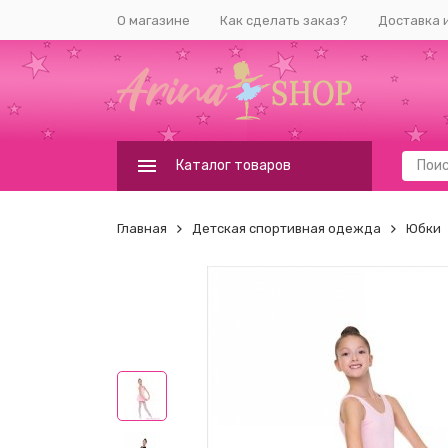
О магазине
Как сделать заказ?
Доставка 
Каталог товаров
Главная
Детская спортивная одежда
Юбки