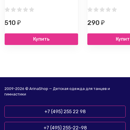
510
290
₽
₽
Купить
Купит
2009-2026 © ArinaShop — Детская одежда для танцев и
гимнастики
+7 (495) 255 22 98
+7 (495) 255-22-98