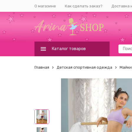
О магазине
Как сделать заказ?
Доставка 
Каталог товаров
Главная
Детская спортивная одежда
Майки,