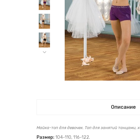
Описание
Майка-топ для девочек. Топ для занятий танцами, 
Размер:
104-110, 116-122.