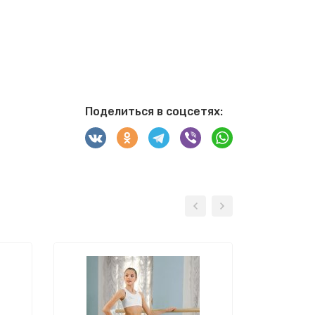
Поделиться в соцсетях: