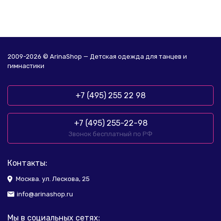
2009-2026 © ArinaShop — Детская одежда для танцев и
гимнастики
+7 (495) 255 22 98
+7 (495) 255-22-98
Звонок бесплатный по РФ
Контакты:
Москва. ул. Лескова, 25
info@arinashop.ru
Мы в социальных сетях: