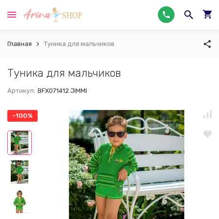
Главная
Туника для мальчиков
Туника для мальчиков
Артикул:
BFX071412 JIMMI
-100%