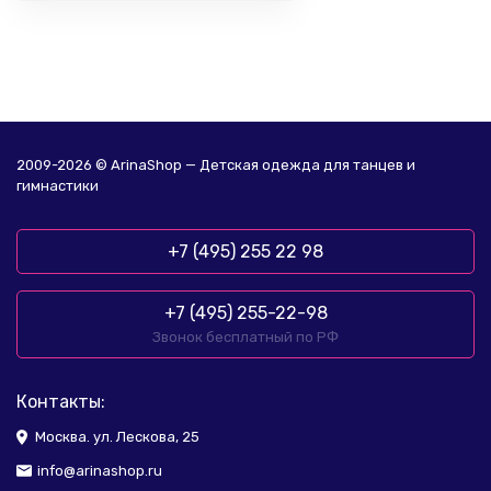
2009-2026 © ArinaShop — Детская одежда для танцев и
гимнастики
+7 (495) 255 22 98
+7 (495) 255-22-98
Звонок бесплатный по РФ
Контакты:
Москва. ул. Лескова, 25
info@arinashop.ru