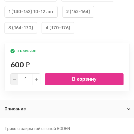
1 (140-152) 10-12 лет
2 (152-164)
3 (164-170)
4 (170-176)
В наличии
600
₽
В корзину
Описание
Трико с закрытой стопой 80DEN