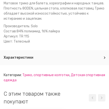
Матовое трико для балета, хореографии и народных танцев.
Плотность 80DEN, цельная стопа, хлопковая ластовиц Трико
обладает высокой износостойкостью, устойчиво к
истиранию и зацепкам.
Производитель: Solo
Состав:84% полиамид, 16% лайкра
Артикул: TR 115
Цвет: Телесный
Характеристики
Категории:
Трико, спортивные колготки
,
Детская спортивная
одежда
C этим товаром также
покупают