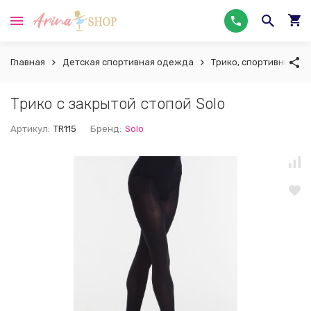
Главная
Детская спортивная одежда
Трико, спортивные ко
Трико с закрытой стопой Solo
Артикул:
TR115
Бренд:
Solo