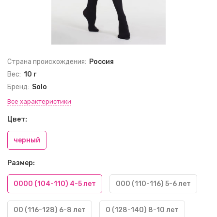
Страна происхождения:
Россия
Вес:
10 г
Бренд:
Solo
Все характеристики
Цвет:
черный
Размер:
0000 (104-110) 4-5 лет
000 (110-116) 5-6 лет
00 (116-128) 6-8 лет
0 (128-140) 8-10 лет