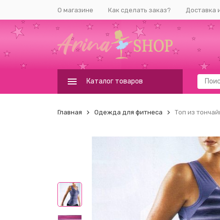
О магазине
Как сделать заказ?
Доставка 
Каталог товаров
Главная
Одежда для фитнеса
Топ из тончай