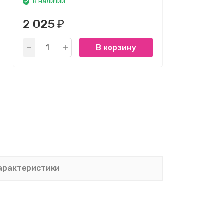
В наличии
2 025
₽
В корзину
арактеристики