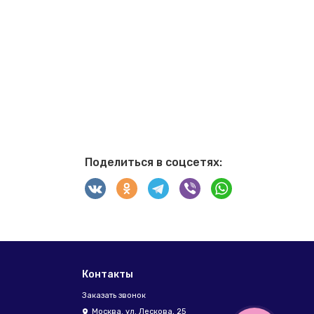
Поделиться в соцсетях:
Контакты
Заказать звонок
Москва. ул. Лескова, 25