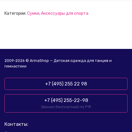
Категории:
Сумки
,
Аксессуары для спорта
2009-2026 © ArinaShop — Детская одежда для танцев и
гимнастики
+7 (495) 255 22 98
+7 (495) 255-22-98
Звонок бесплатный по РФ
Контакты: