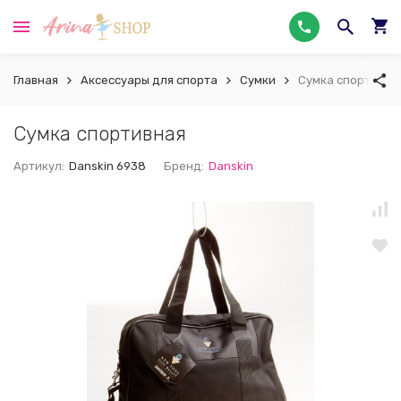
Главная
Аксессуары для спорта
Сумки
Сумка спортивна
Сумка спортивная
Артикул:
Danskin 6938
Бренд:
Danskin