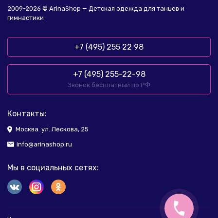
2009-2026 © ArinaShop — Детская одежда для танцев и
гимнастики
+7 (495) 255 22 98
+7 (495) 255-22-98
Звонок бесплатный по РФ
Контакты:
Москва. ул. Лескова, 25
info@arinashop.ru
Мы в социальных сетях: