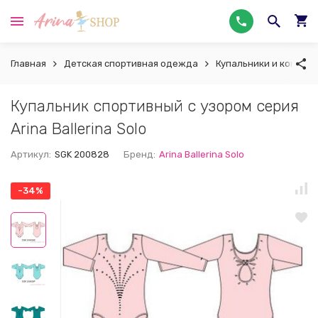
Главная
Детская спортивная одежда
Купальники и комбин
Купальник спортивный с узором серия
Arina Ballerina Solo
Артикул:
SGK 200828
Бренд:
Arina Ballerina Solo
-34%