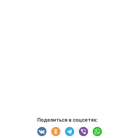
Поделиться в соцсетях: