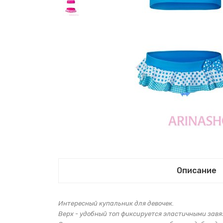
Описание
Интересный купальник для девочек.
Верх - удобный топ фиксируется эластичными завя