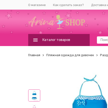
О магазине
Как сделать заказ?
Доставка 
Каталог товаров
Главная
Пляжная одежда для девочек
Разд