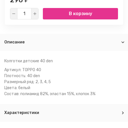
290
В корзину
Описание
Колготки детские 40 den
Артикул: TOPPO 40
Плотность: 40 den
Размерный ряд: 2, 3, 4, 5
Цвета: белый
Состав: полиамид 82%, эластан 15%, хлопок 3%
Характеристики