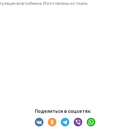
уляции влагообмена. Изготовлены из ткани,
Поделиться в соцсетях: