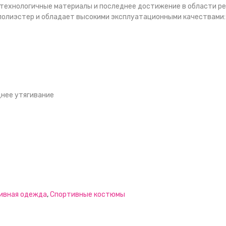
технологичные материалы и последнее достижение в области рег
полиэстер и обладает высокими эксплуатационными качествами:
нее утягивание
ивная одежда
,
Спортивные костюмы