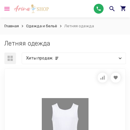
Главная
Одежда и бельё
Летняя одежда
Летняя одежда
Хиты продаж