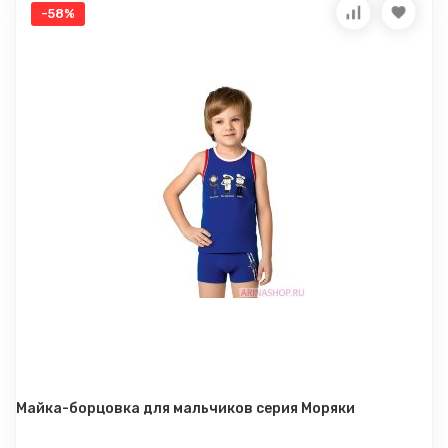
-58%
Майка-борцовка для мальчиков серия Моряки