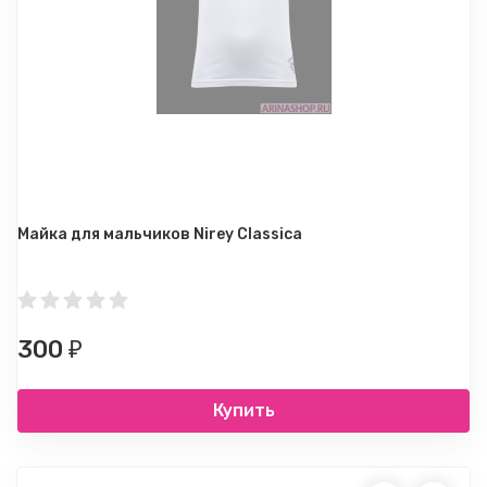
Майка для мальчиков Nirey Classica
300
₽
Купить