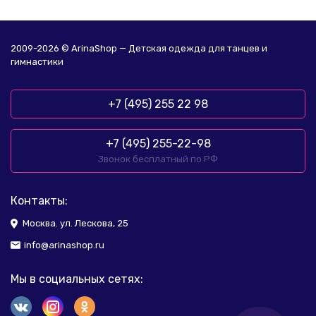
2009-2026 © ArinaShop — Детская одежда для танцев и
гимнастики
+7 (495) 255 22 98
+7 (495) 255-22-98
Звонок бесплатный по РФ
Контакты:
Москва. ул. Лескова, 25
info@arinashop.ru
Мы в социальных сетях: